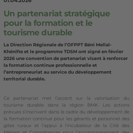
01.04.2026
Un partenariat stratégique
pour la formation et le
tourisme durable
La Direction Régionale de l’OFPPT Béni Mellal-
Khénifra et le programme TDSM ont signé en février
2026 une convention de partenariat visant à renforcer
la formation continue professionnelle et
l’entrepreneuriat au service du développement
territorial durable.
Ce partenariat met l’accent sur la valorisation du
tourisme durable dans la région BMK. Les actions
prévues s’inscrivent dans le cadre du développement de
la formation continue pour les gérants et personnel des
gites ruraux et l’appui à l’incubateur de la Cité des
Métiers et Compétences pour l’accompagnement des