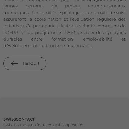
jeunes porteurs de projets entrepreneuriaux
touristiques. Un comité de pilotage et un comité de suivi
assureront la coordination et l’évaluation régulière des
initiatives. Ce partenariat illustre la volonté commune de
l’OFPPT et du programme TDSM de créer des synergies
durables entre formation, employabilité et
développement du tourisme responsable.
RETOUR
Footer
SWISSCONTACT
Swiss Foundation for Technical Cooperation