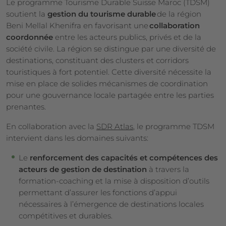
Le programme Tourisme Durable Suisse Maroc (TDSM)
soutient la
gestion du tourisme durable
de la région
Beni Mellal Khenifra en favorisant une
collaboration
coordonnée
entre les acteurs publics, privés et de la
société civile. La région se distingue par une diversité de
destinations, constituant des clusters et corridors
touristiques à fort potentiel. Cette diversité nécessite la
mise en place de solides mécanismes de coordination
pour une gouvernance locale partagée entre les parties
prenantes.
En collaboration avec la
SDR Atlas
, le programme TDSM
intervient dans les domaines suivants:
Le
renforcement des capacités et compétences des
acteurs de gestion de destination
à travers la
formation-coaching et la mise à disposition d’outils
permettant d’assurer les fonctions d’appui
nécessaires à l’émergence de destinations locales
compétitives et durables.