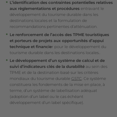
L’identification des contraintes potentielles relatives
aux règlementations et procédures
entravant le
développement du tourisme durable dans les
destinations locales et la formulation de
recommandations pertinentes d’atténuation.
Le renforcement de l’accès des TPME touristiques
et porteurs de projets aux opportunités d’appui
technique et financie
r pour le développement du
tourisme durable dans les destinations locales..
Le développement d’un système de calcul et de
suivi d’indicateurs clés de la durabilité
au sein des
TPME et de la destination basé sur les critères
mondiaux du tourisme durable
GSTC
. Ce système
constituera les fondements de la mise en place, à
terme, d’un système de labellisation adéquat
(adoption d’un label ou le cas échéant
développement d’un label spécifique).