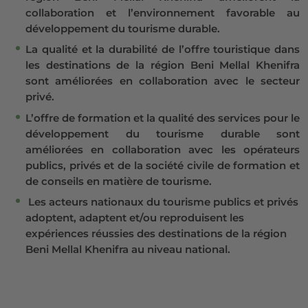
collaboration et l’environnement favorable au
développement du tourisme durable.
La qualité et la durabilité de l’offre touristique dans
les destinations de la région Beni Mellal Khenifra
sont améliorées en collaboration avec le secteur
privé.
L’offre de formation et la qualité des services pour le
développement du tourisme durable sont
améliorées en collaboration avec les opérateurs
publics, privés et de la société civile de formation et
de conseils en matière de tourisme.
Les acteurs nationaux du tourisme publics et privés
adoptent, adaptent et/ou reproduisent les
expériences réussies des destinations de la région
Beni Mellal Khenifra au niveau national.