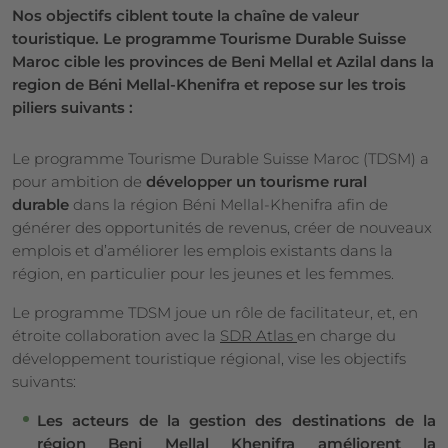
Nos objectifs ciblent toute la chaîne de valeur
touristique. Le programme Tourisme Durable Suisse
Maroc cible les provinces de Beni Mellal et Azilal dans la
region de Béni Mellal-Khenifra et repose sur les trois
piliers suivants :
Le programme Tourisme Durable Suisse Maroc (TDSM) a
pour ambition de
développer un tourisme rural
durable
dans la région Béni Mellal-Khenifra afin de
générer des opportunités de revenus, créer de nouveaux
emplois et d’améliorer les emplois existants dans la
région, en particulier pour les jeunes et les femmes.
Le programme TDSM joue un rôle de facilitateur, et, en
étroite collaboration avec la
SDR Atlas
en charge du
développement touristique régional, vise les objectifs
suivants:
Les acteurs de la gestion des destinations de la
région Beni Mellal Khenifra améliorent la