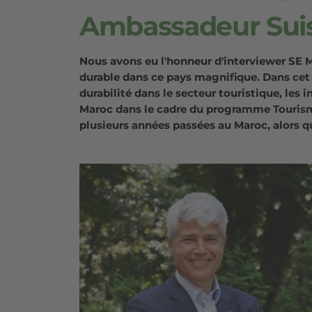
Ambassadeur Sui
Nous avons eu l'honneur d'interviewer SE 
durable dans ce pays magnifique. Dans cet
durabilité dans le secteur touristique, les 
Maroc dans le cadre du programme Tourisme
plusieurs années passées au Maroc, alors q