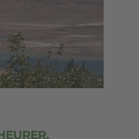
CHEURER,