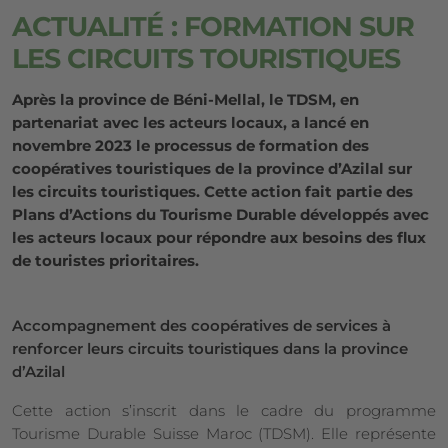
ACTUALITÉ : FORMATION SUR
LES CIRCUITS TOURISTIQUES
Après la province de Béni-Mellal, le TDSM, en
partenariat avec les acteurs locaux, a lancé en
novembre 2023 le processus de formation des
coopératives touristiques de la province d’Azilal sur
les circuits touristiques. Cette action fait partie des
Plans d’Actions du Tourisme Durable développés avec
les acteurs locaux pour répondre aux besoins des flux
de touristes prioritaires.
Accompagnement des coopératives de services à
renforcer leurs circuits touristiques dans la province
d’Azilal
Cette action s’inscrit dans le cadre du programme
Tourisme Durable Suisse Maroc (TDSM). Elle représente