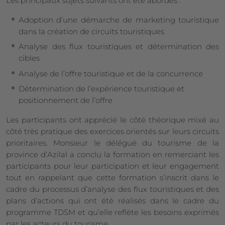
Les principaux sujets suivants ont été abordés :
Adoption d’une démarche de marketing touristique
dans la création de circuits touristiques
Analyse des flux touristiques et détermination des
cibles
Analyse de l’offre touristique et de la concurrence
Détermination de l’expérience touristique et
positionnement de l’offre
Les participants ont apprécié le côté théorique mixé au
côté très pratique des exercices orientés sur leurs circuits
prioritaires. Monsieur le délégué du tourisme de la
province d’Azilal a conclu la formation en remerciant les
participants pour leur participation et leur engagement
tout en rappelant que cette formation s’inscrit dans le
cadre du processus d’analyse des flux touristiques et des
plans d’actions qui ont été réalisés dans le cadre du
programme TDSM et qu’elle reflète les besoins exprimés
par les acteurs du tourisme.