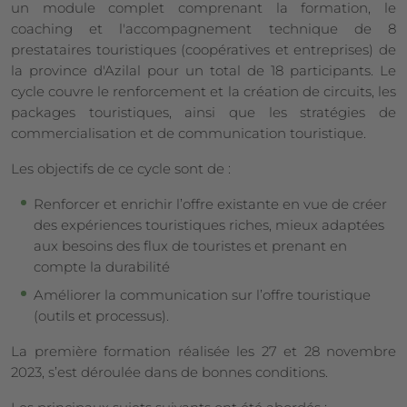
un module complet comprenant la formation, le
coaching et l'accompagnement technique de 8
prestataires touristiques (coopératives et entreprises) de
la province d'Azilal pour un total de 18 participants. Le
cycle couvre le renforcement et la création de circuits, les
packages touristiques, ainsi que les stratégies de
commercialisation et de communication touristique.
Les objectifs de ce cycle sont de :
Renforcer et enrichir l’offre existante en vue de créer
des expériences touristiques riches, mieux adaptées
aux besoins des flux de touristes et prenant en
compte la durabilité
Améliorer la communication sur l’offre touristique
(outils et processus).
La première formation réalisée les 27 et 28 novembre
2023, s’est déroulée dans de bonnes conditions.