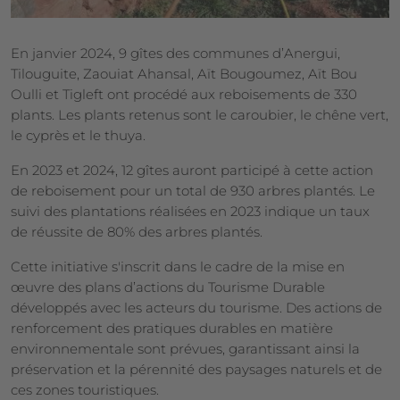
En janvier 2024, 9 gîtes des communes d’Anergui,
Tilouguite, Zaouiat Ahansal, Aït Bougoumez, Aït Bou
Oulli et Tigleft ont procédé aux reboisements de 330
plants. Les plants retenus sont le caroubier, le chêne vert,
le cyprès et le thuya.
En 2023 et 2024, 12 gîtes auront participé à cette action
de reboisement pour un total de 930 arbres plantés. Le
suivi des plantations réalisées en 2023 indique un taux
de réussite de 80% des arbres plantés.
Cette initiative s'inscrit dans le cadre de la mise en
œuvre des plans d’actions du Tourisme Durable
développés avec les acteurs du tourisme. Des actions de
renforcement des pratiques durables en matière
environnementale sont prévues, garantissant ainsi la
préservation et la pérennité des paysages naturels et de
ces zones touristiques.