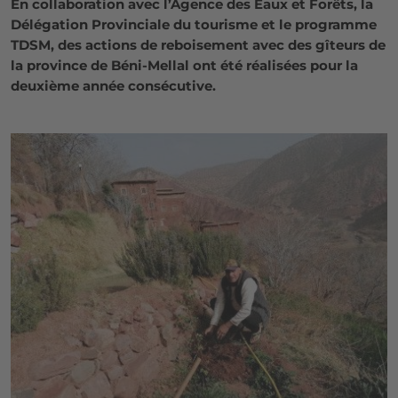
En collaboration avec l’Agence des Eaux et Forêts, la
Délégation Provinciale du tourisme et le programme
TDSM, des actions de reboisement avec des gîteurs de
la province de Béni-Mellal ont été réalisées pour la
deuxième année consécutive.