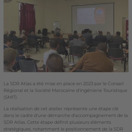
La SDR Atlas a été mise en place en 2023 par le Conseil
Régional et la Société Marocaine d’Ingénierie Touristique
(SMIT).
La réalisation de cet atelier représente une étape clé
dans le cadre d'une démarche d'accompagnement de la
SDR Atlas. Cette étape définit plusieurs éléments
stratégiques, notamment le positionnement de la SDR