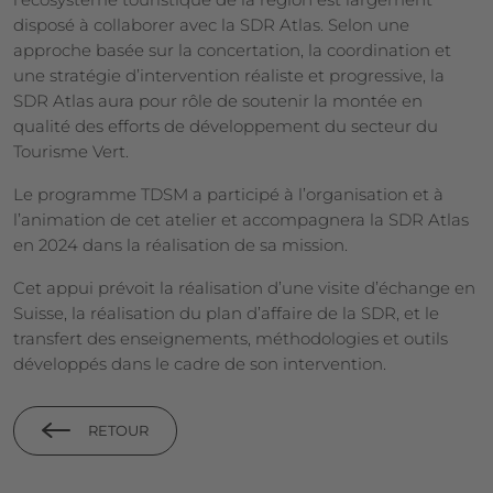
disposé à collaborer avec la SDR Atlas. Selon une
approche basée sur la concertation, la coordination et
une stratégie d’intervention réaliste et progressive, la
SDR Atlas aura pour rôle de soutenir la montée en
qualité des efforts de développement du secteur du
Tourisme Vert.
Le programme TDSM a participé à l’organisation et à
l’animation de cet atelier et accompagnera la SDR Atlas
en 2024 dans la réalisation de sa mission.
Cet appui prévoit la réalisation d’une visite d’échange en
Suisse, la réalisation du plan d’affaire de la SDR, et le
transfert des enseignements, méthodologies et outils
développés dans le cadre de son intervention.
RETOUR