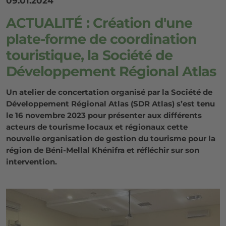
09.01.2024
ACTUALITÉ : Création d'une
plate-forme de coordination
touristique, la Société de
Développement Régional Atlas
Un atelier de concertation organisé par la Société de
Développement Régional Atlas (SDR Atlas) s’est tenu
le 16 novembre 2023 pour présenter aux différents
acteurs de tourisme locaux et régionaux cette
nouvelle organisation de gestion du tourisme pour la
région de Béni-Mellal Khénifra et réfléchir sur son
intervention.