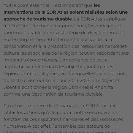
Autre point essentiel, il est impératif que
les
interventions de la SDR Atlas soient réalisées selon une
approche de tourisme durable
. La SDR Atlas s’applique
à incorporer, de manière approfondie, les principes du
tourisme durable dans sa stratégie de développement.
Sur le long terme, cette démarche doit veiller à la
conservation et à la protection des ressources naturelles,
culturelles et sociales de la région, tout en répondant aux
impératifs économiques. L'importance de cette
approche se reflète dans les objectifs stratégiques
régionaux et est alignée avec la nouvelle feuille de route
du secteur du tourisme pour 2023-2026. Ces objectifs
visent à positionner la région Béni-Mellal Khénifra
comme une destination de tourisme durable.
Structure en phase de démarrage, la SDR Atlas doit
cibler les actions qu’elle pourra mettre en œuvre en
fonction de ces capacités financières et des ressources
humaines. À cet effet, l’ensemble des acteurs de
l’écosystème touristique de la région est largement