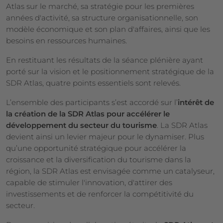
Atlas sur le marché, sa stratégie pour les premières
années d'activité, sa structure organisationnelle, son
modèle économique et son plan d'affaires, ainsi que les
besoins en ressources humaines.
En restituant les résultats de la séance plénière ayant
porté sur la vision et le positionnement stratégique de la
SDR Atlas, quatre points essentiels sont relevés.
L’ensemble des participants s’est accordé sur l’
intérêt de
la création de la SDR Atlas pour accélérer le
développement du secteur du tourisme
. La SDR Atlas
devient ainsi un levier majeur pour le dynamiser. Plus
qu’une opportunité stratégique pour accélérer la
croissance et la diversification du tourisme dans la
région, la SDR Atlas est envisagée comme un catalyseur,
capable de stimuler l'innovation, d'attirer des
investissements et de renforcer la compétitivité du
secteur.