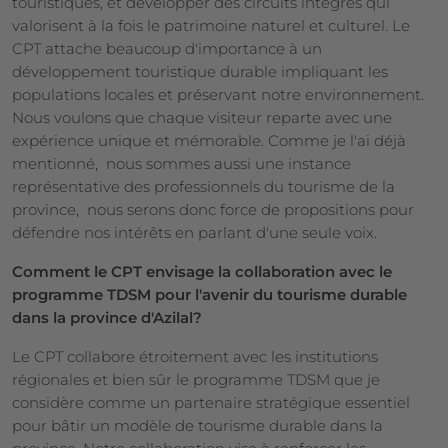
touristiques, et développer des circuits intégrés qui
valorisent à la fois le patrimoine naturel et culturel. Le
CPT attache beaucoup d'importance à un
développement touristique durable impliquant les
populations locales et préservant notre environnement.
Nous voulons que chaque visiteur reparte avec une
expérience unique et mémorable. Comme je l'ai déjà
mentionné, nous sommes aussi une instance
représentative des professionnels du tourisme de la
province, nous serons donc force de propositions pour
défendre nos intérêts en parlant d'une seule voix.
Comment le CPT envisage la collaboration avec le
programme TDSM pour l'avenir du tourisme durable
dans la province d'Azilal?
Le CPT collabore étroitement avec les institutions
régionales et bien sûr le programme TDSM que je
considère comme un partenaire stratégique essentiel
pour bâtir un modèle de tourisme durable dans la