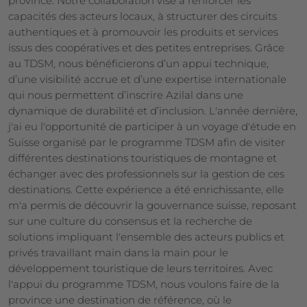
province. Notre collaboration vise à renforcer les
capacités des acteurs locaux, à structurer des circuits
authentiques et à promouvoir les produits et services
issus des coopératives et des petites entreprises. Grâce
au TDSM, nous bénéficierons d’un appui technique,
d’une visibilité accrue et d’une expertise internationale
qui nous permettent d’inscrire Azilal dans une
dynamique de durabilité et d’inclusion. L'année dernière,
j'ai eu l'opportunité de participer à un voyage d'étude en
Suisse organisé par le programme TDSM afin de visiter
différentes destinations touristiques de montagne et
échanger avec des professionnels sur la gestion de ces
destinations. Cette expérience a été enrichissante, elle
m'a permis de découvrir la gouvernance suisse, reposant
sur une culture du consensus et la recherche de
solutions impliquant l'ensemble des acteurs publics et
privés travaillant main dans la main pour le
développement touristique de leurs territoires. Avec
l'appui du programme TDSM, nous voulons faire de la
province une destination de référence, où le