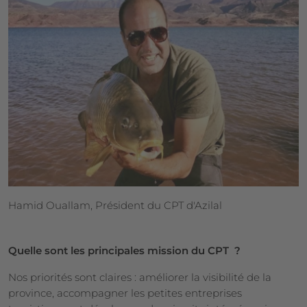
Hamid Ouallam, Président du CPT d'Azilal
Quelle sont les principales mission du CPT ?
Nos priorités sont claires : améliorer la visibilité de la
province, accompagner les petites entreprises