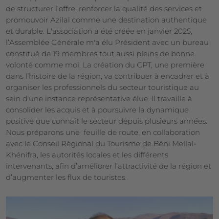
de structurer l’offre, renforcer la qualité des services et
promouvoir Azilal comme une destination authentique
et durable. L'association a été créée en janvier 2025,
l’Assemblée Générale m'a élu Président avec un bureau
constitué de 19 membres tout aussi pleins de bonne
volonté comme moi. La création du CPT, une première
dans l’histoire de la région, va contribuer à encadrer et à
organiser les professionnels du secteur touristique au
sein d’une instance représentative élue. Il travaille à
consolider les acquis et à poursuivre la dynamique
positive que connaît le secteur depuis plusieurs années.
Nous préparons une feuille de route, en collaboration
avec le Conseil Régional du Tourisme de Béni Mellal-
Khénifra, les autorités locales et les différents
intervenants, afin d’améliorer l’attractivité de la région et
d’augmenter les flux de touristes.