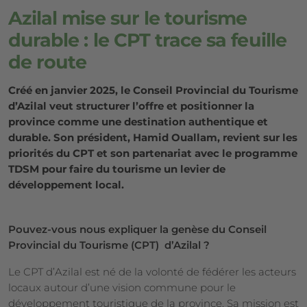
Azilal mise sur le tourisme
durable : le CPT trace sa feuille
de route
Créé en janvier 2025, le Conseil Provincial du Tourisme
d’Azilal veut structurer l’offre et positionner la
province comme une destination authentique et
durable. Son président, Hamid Ouallam, revient sur les
priorités du CPT et son partenariat avec le programme
TDSM pour faire du tourisme un levier de
développement local.
Pouvez-vous nous expliquer la genèse du Conseil
Provincial du Tourisme (CPT) d’Azilal ?
Le CPT d’Azilal est né de la volonté de fédérer les acteurs
locaux autour d’une vision commune pour le
développement touristique de la province. Sa mission est