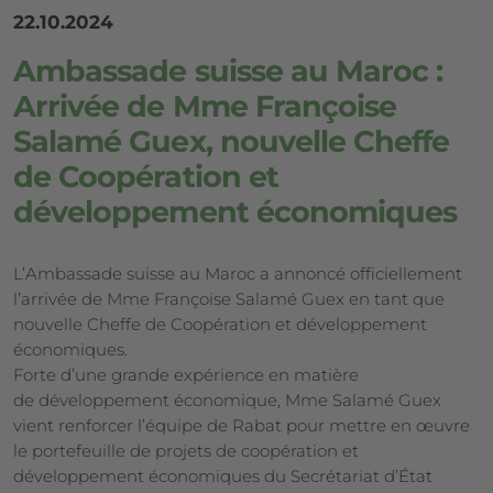
22.10.2024
Ambassade suisse au Maroc :
Arrivée de Mme Françoise
Salamé Guex, nouvelle Cheffe
de Coopération et
développement économiques
L’Ambassade suisse au Maroc a annoncé officiellement
l’arrivée de Mme Françoise Salamé Guex en tant que
nouvelle Cheffe de Coopération et développement
économiques.
Forte d’une grande expérience en matière
de développement économique, Mme Salamé Guex
vient renforcer l’équipe de Rabat pour mettre en œuvre
le portefeuille de projets de coopération et
développement économiques du Secrétariat d’État