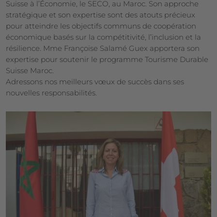
Suisse à l’Économie, le SECO, au Maroc. Son approche
stratégique et son expertise sont des atouts précieux
pour atteindre les objectifs communs de coopération
économique basés sur la compétitivité, l’inclusion et la
résilience. Mme Françoise Salamé Guex apportera son
expertise pour soutenir le programme Tourisme Durable
Suisse Maroc.
Adressons nos meilleurs vœux de succès dans ses
nouvelles responsabilités.