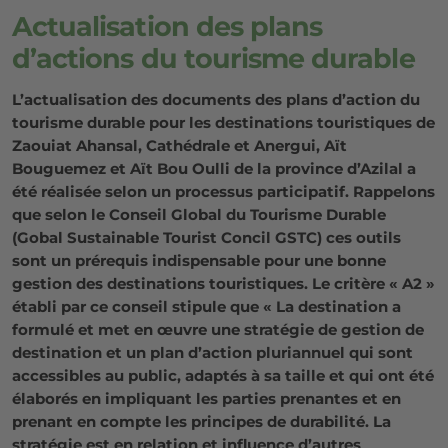
Actualisation des plans
d’actions du tourisme durable
L’actualisation des documents des plans d’action du
tourisme durable pour les destinations touristiques de
Zaouiat Ahansal, Cathédrale et Anergui, Aït
Bouguemez et Aït Bou Oulli de la province d’Azilal a
été réalisée selon un processus participatif. Rappelons
que selon le Conseil Global du Tourisme Durable
(Gobal Sustainable Tourist Concil GSTC) ces outils
sont un prérequis indispensable pour une bonne
gestion des destinations touristiques. Le critère « A2 »
établi par ce conseil stipule que « La destination a
formulé et met en œuvre une stratégie de gestion de
destination et un plan d’action pluriannuel qui sont
accessibles au public, adaptés à sa taille et qui ont été
élaborés en impliquant les parties prenantes et en
prenant en compte les principes de durabilité. La
stratégie est en relation et influence d’autres