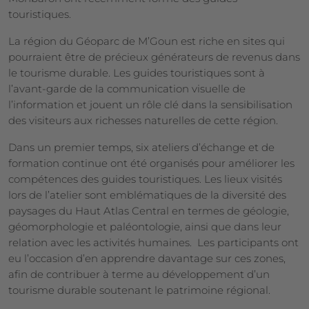
touristiques.
La région du Géoparc de M’Goun est riche en sites qui
pourraient être de précieux générateurs de revenus dans
le tourisme durable. Les guides touristiques sont à
l’avant-garde de la communication visuelle de
l’information et jouent un rôle clé dans la sensibilisation
des visiteurs aux richesses naturelles de cette région.
Dans un premier temps, six ateliers d’échange et de
formation continue ont été organisés pour améliorer les
compétences des guides touristiques. Les lieux visités
lors de l’atelier sont emblématiques de la diversité des
paysages du Haut Atlas Central en termes de géologie,
géomorphologie et paléontologie, ainsi que dans leur
relation avec les activités humaines. Les participants ont
eu l’occasion d’en apprendre davantage sur ces zones,
afin de contribuer à terme au développement d’un
tourisme durable soutenant le patrimoine régional.