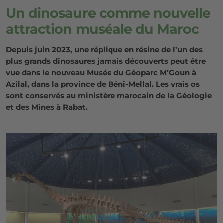
Un dinosaure comme nouvelle
attraction muséale du Maroc
Depuis juin 2023, une réplique en résine de l’un des
plus grands dinosaures jamais découverts peut être
vue dans le nouveau Musée du Géoparc M’Goun à
Azilal, dans la province de Béni-Mellal. Les vrais os
sont conservés au ministère marocain de la Géologie
et des Mines à Rabat.