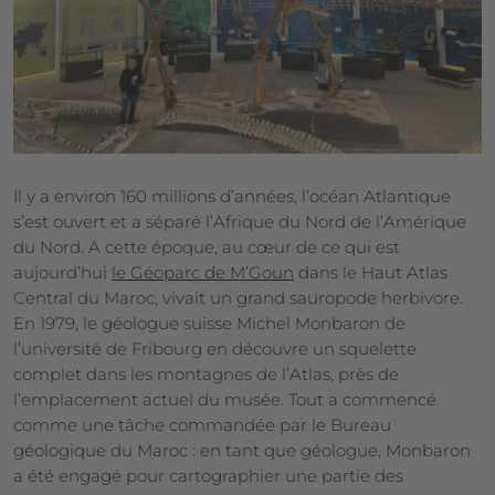
Il y a environ 160 millions d’années, l’océan Atlantique
s’est ouvert et a séparé l’Afrique du Nord de l’Amérique
du Nord. A cette époque, au cœur de ce qui est
aujourd’hui
le Géoparc de M’Goun
dans le Haut Atlas
Central du Maroc, vivait un grand sauropode herbivore.
En 1979, le géologue suisse Michel Monbaron de
l’université de Fribourg en découvre un squelette
complet dans les montagnes de l’Atlas, près de
l’emplacement actuel du musée. Tout a commencé
comme une tâche commandée par le Bureau
géologique du Maroc : en tant que géologue, Monbaron
a été engagé pour cartographier une partie des